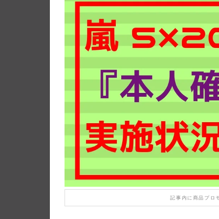
記事内に商品プロ