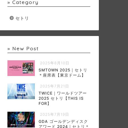
» Category
セトリ
» New Post
2025年8月10日
SMTOWN 2025｜セトリ
＊座席表【東京ドーム】
2025年7月21日
TWICE｜ワールドツアー
2025 セトリ【THIS IS
FOR】
2025年7月19日
GDA ゴールデンディスク
アワード 2024｜セトリ＊