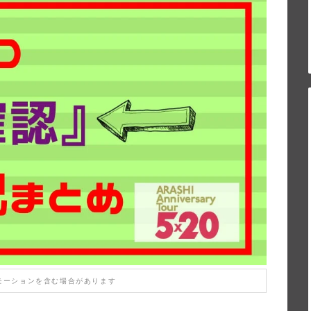
モーションを含む場合があります