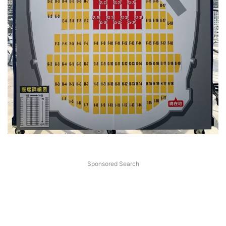
Sponsored Search