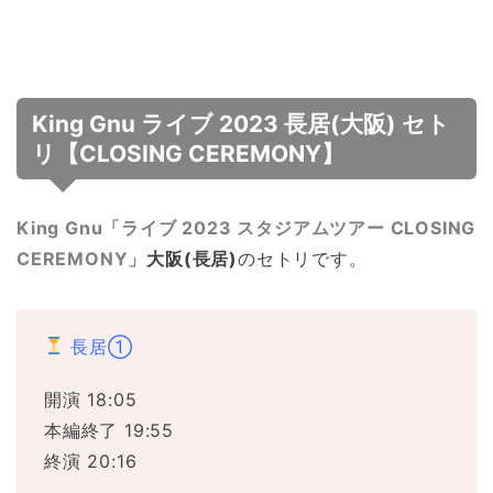
King Gnu ライブ 2023 長居(大阪) セト
リ【CLOSING CEREMONY】
King Gnu「ライブ 2023 スタジアムツアー CLOSING
CEREMONY」
大阪(長居)
のセトリです。
長居①
開演 18:05
本編終了 19:55
終演 20:16