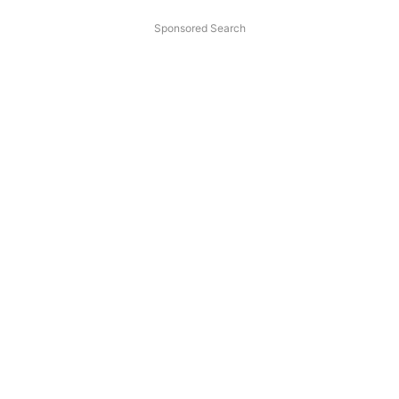
Sponsored Search