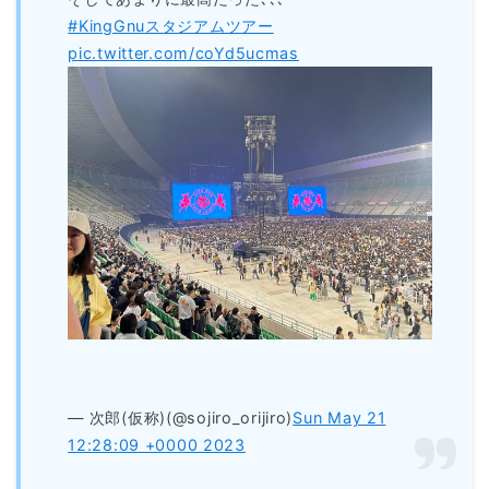
#KingGnuスタジアムツアー
pic.twitter.com/coYd5ucmas
— 次郎(仮称)(@sojiro_orijiro)
Sun May 21
12:28:09 +0000 2023