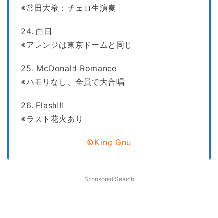
※常田大希：チェロ生演奏
24. 白日
※アレンジは東京ドームと同じ
25. McDonald Romance
※ハモリなし、全員で大合唱
26. Flash!!!
※ラスト花火あり
©King Gnu
Sponsored Search