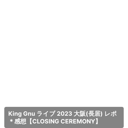
King Gnu ライブ 2023 大阪(長居) レポ
＊感想【CLOSING CEREMONY】