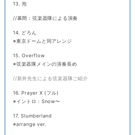
13. 泡
//幕間：弦楽器隊による演奏
14. どろん
※東京ドームと同アレンジ
15. Overflow
※弦楽器隊メインの演奏長め
//新井先生による弦楽器隊ご紹介
16. Prayer X (フル)
※イントロ：Snow〜
17. Slumberland
※arrange ver.