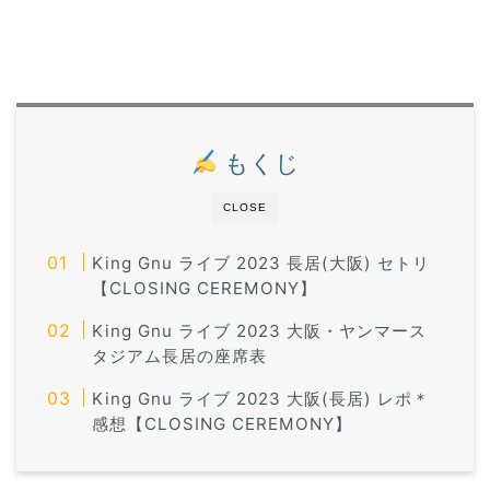
もくじ
CLOSE
King Gnu ライブ 2023 長居(大阪) セトリ
【CLOSING CEREMONY】
King Gnu ライブ 2023 大阪・ヤンマース
タジアム長居の座席表
King Gnu ライブ 2023 大阪(長居) レポ＊
感想【CLOSING CEREMONY】