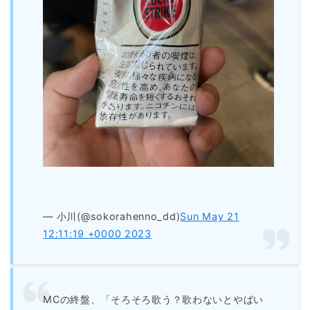
— 小川(@sokorahenno_dd)
Sun May 21
12:11:19 +0000 2023
MCの終盤、「そろそろ歌う？歌わないとやばい