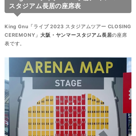
スタジアム長居の座席表
King Gnu「ライブ 2023 スタジアムツアー CLOSING
CEREMONY」
大阪・ヤンマースタジアム長居
の座席
表です。