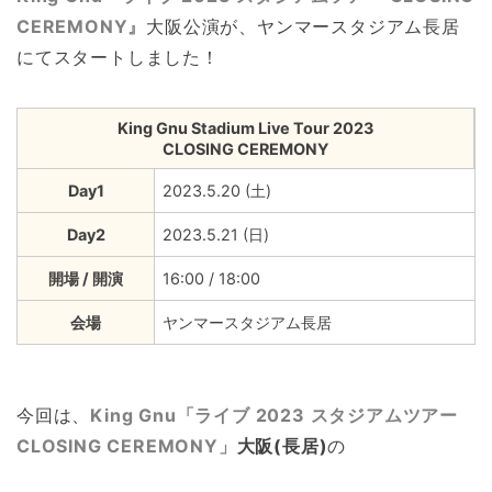
CEREMONY』
大阪公演が、ヤンマースタジアム長居
にてスタートしました！
King Gnu Stadium Live Tour 2023
CLOSING CEREMONY
Day1
2023.5.20 (土)
Day2
2023.5.21 (日)
開場 / 開演
16:00 / 18:00
会場
ヤンマースタジアム長居
今回は、
King Gnu「ライブ 2023 スタジアムツアー
CLOSING CEREMONY」
大阪(長居)
の