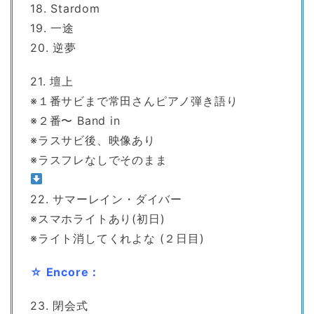
18. Stardom
19. 一途
20. 逆夢
21. 壇上
※１番サビまで常田さんピアノ弾き語り
※２番〜 Band in
※ラスサビ後、映像あり
※ラスフレなしでそのまま
22. サマーレイン・ダイバー
※スマホライトあり(初日)
※ライト消してくれよな (２日目)
☆ Encore：
23. 閉会式