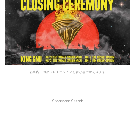
記事内に商品プロモーションを含む場合があります
Sponsored Search