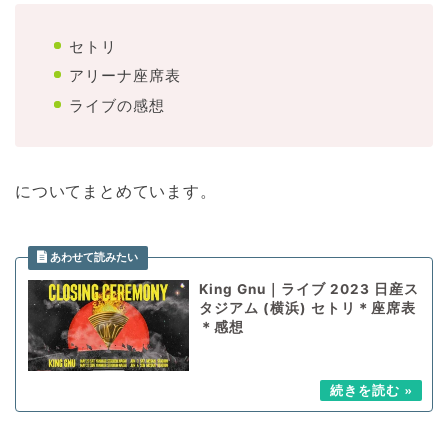
セトリ
アリーナ座席表
ライブの感想
についてまとめています。
King Gnu｜ライブ 2023 日産ス
タジアム (横浜) セトリ＊座席表
＊感想