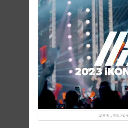
記事内に商品プロ