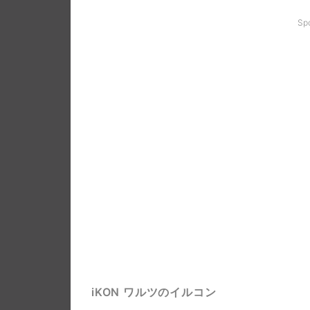
Sp
iKON ワルツのイルコン