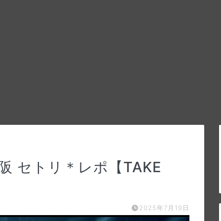
大阪 セトリ＊レポ【TAKE
2025年7月19日