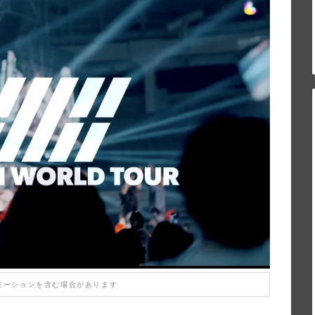
モーションを含む場合があります