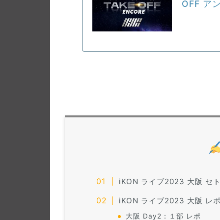
OFF 
iKON ライブ2023 大阪 セ
iKON ライブ2023 大阪 レ
大阪 Day2：１部 レポ