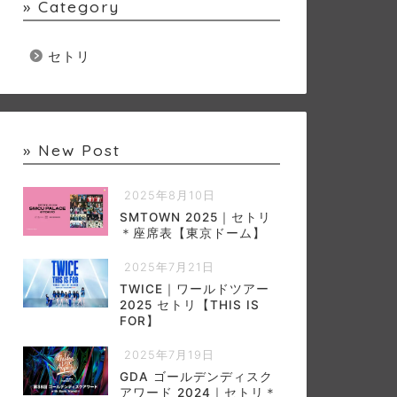
» Category
セトリ
» New Post
2025年8月10日
SMTOWN 2025｜セトリ
＊座席表【東京ドーム】
2025年7月21日
TWICE｜ワールドツアー
2025 セトリ【THIS IS
FOR】
2025年7月19日
GDA ゴールデンディスク
アワード 2024｜セトリ＊