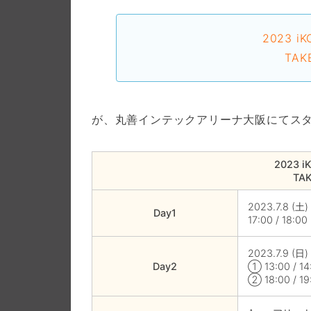
2023 i
TAK
が、丸善インテックアリーナ大阪にてス
2023 i
TAK
2023.7.8 (土)
Day1
17:00 / 18:00
2023.7.9 (日)
Day2
① 13:00 / 14
② 18:00 / 19