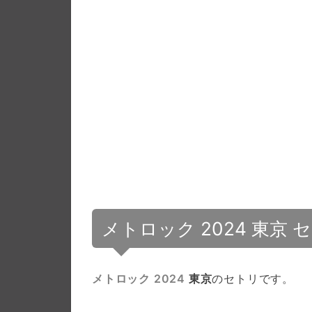
メトロック 2024 東京 
メトロック 2024
東京
のセトリです。