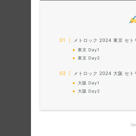
メトロック 2024 東京 セト
東京 Day1
東京 Day2
メトロック 2024 大阪 セト
大阪 Day1
大阪 Day2
Sp