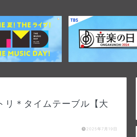
セトリ＊タイムテーブル【大
2025年7月19日