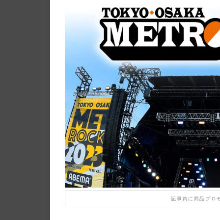
記事内に商品プロ