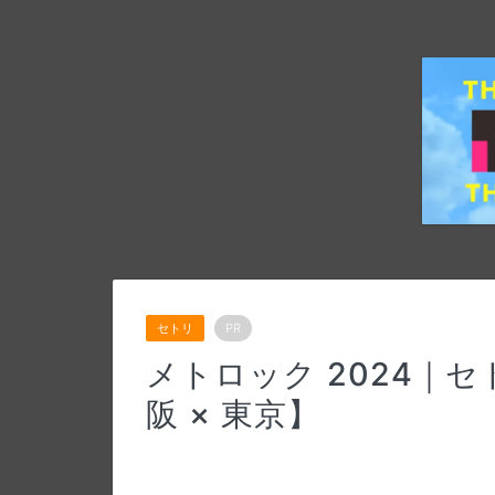
セトリ
PR
メトロック 2024｜
阪 × 東京】