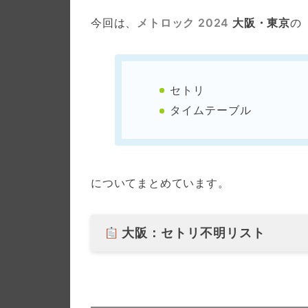
今回は、
メトロック 2024
大阪・東京
の
セトリ
タイムテーブル
についてまとめています。
大阪：セトリ不明リスト