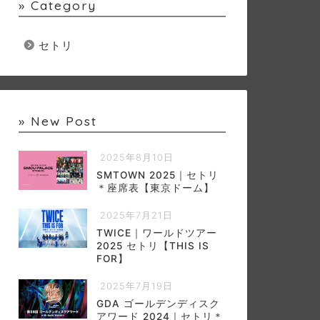
» Category
セトリ
» New Post
2025年8月10日
SMTOWN 2025｜セトリ
＊座席表【東京ドーム】
2025年7月21日
TWICE｜ワールドツアー
2025 セトリ【THIS IS
FOR】
2025年7月19日
GDA ゴールデンディスク
アワード 2024｜セトリ＊