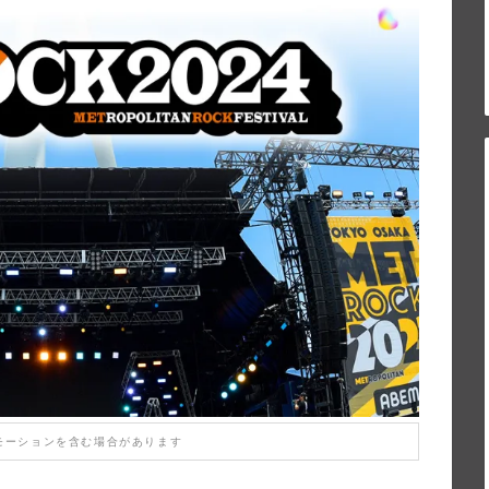
モーションを含む場合があります