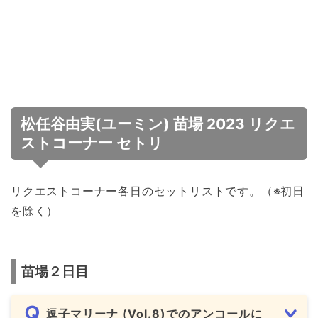
松任谷由実(ユーミン) 苗場 2023 リクエ
ストコーナー セトリ
リクエストコーナー各日のセットリストです。（※初日
を除く）
苗場２日目
逗子マリーナ (Vol.8)でのアンコールに