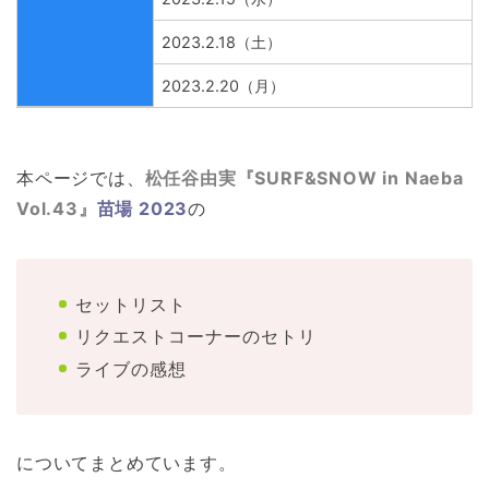
2023.2.18（土）
2023.2.20（月）
本ページでは、
松任谷由実
『SURF&SNOW in Naeba
Vol.43』
苗場 2023
の
セットリスト
リクエストコーナーのセトリ
ライブの感想
についてまとめています。