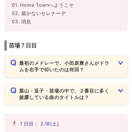
01. Home Townへようこそ
02. 届かないセレナーデ
03. 消息
苗場７日目
最初のメドレーで、小田原豊さんがドラ
ムを右手で叩いたのは何回？
葉山・逗子・苗場の中で、２番目に多く
披露している曲のタイトルは？
７日目： 2.18(土)