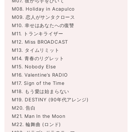
M07. 彼から手をひいて
M08. Holiday in Acapulco
M09. 恋人がサンタクロース
M10. 幸せはあなたへの復讐
M11. トランキライザー
M12. Miss BROADCAST
M13. タイムリミット
M14. 青春のリグレット
M15. Nobody Else
M16. Valentine’s RADIO
M17. Sign of the Time
M18. もう愛は始まらない
M19. DESTINY (90年代アレンジ)
M20. 告白
M21. Man In the Moon
M22. 輪舞曲 (ロンド)