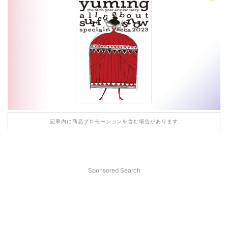
記事内に商品プロモーションを含む場合があります
Sponsored Search