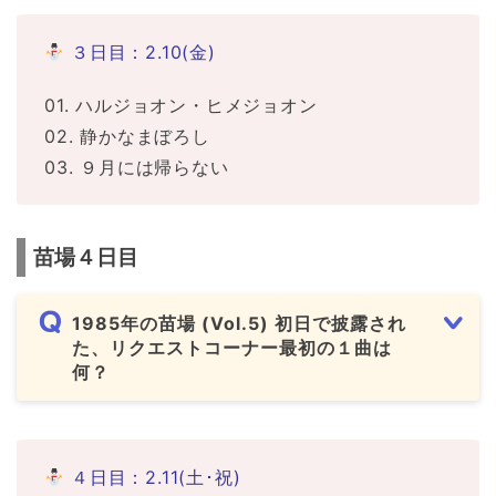
３日目：2.10(金)
01. ハルジョオン・ヒメジョオン
02. 静かなまぼろし
03. ９月には帰らない
苗場４日目
1985年の苗場 (Vol.5) 初日で披露され
た、リクエストコーナー最初の１曲は
何？
４日目：2.11(土･祝)