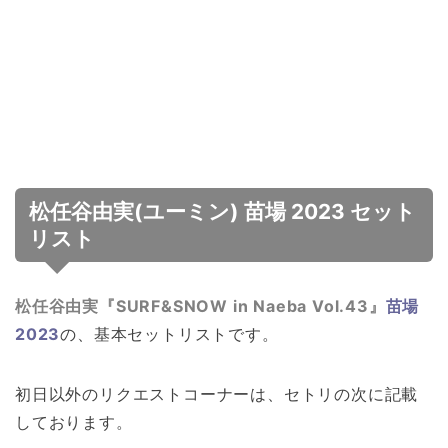
松任谷由実(ユーミン) 苗場 2023 セット
リスト
松任谷由実
『SURF&SNOW in Naeba Vol.43』
苗場
2023
の、基本セットリストです。
初日以外のリクエストコーナーは、セトリの次に記載
しております。