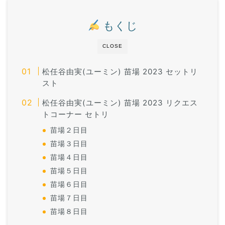
もくじ
CLOSE
松任谷由実(ユーミン) 苗場 2023 セットリ
スト
松任谷由実(ユーミン) 苗場 2023 リクエス
トコーナー セトリ
苗場２日目
苗場３日目
苗場４日目
苗場５日目
苗場６日目
苗場７日目
苗場８日目