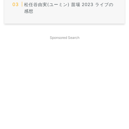
松任谷由実(ユーミン) 苗場 2023 ライブの
感想
Sponsored Search