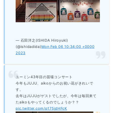
— 石田洋之(ISHIDA Hiroyuki)
(@ishidadida)
Mon Feb 06 10:34:00 +0000
2023
ユーミン43年目の苗場コンサート
今年もJUJU、aikoからのお祝い花がきれいで
す。
去年はJUJUがゲストでしたが、今年は毎回来て
たaikoもやってくるのでしょうか？？
pic.twitter.com/p175jdHFcK