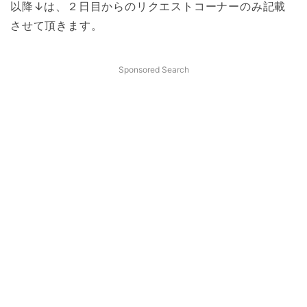
以降↓は、２日目からのリクエストコーナーのみ記載
させて頂きます。
Sponsored Search