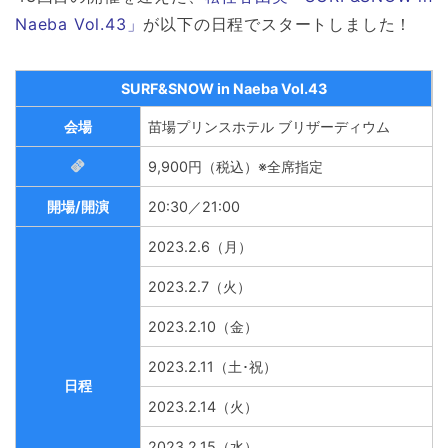
Naeba Vol.43」
が以下の日程でスタートしました！
SURF&SNOW in Naeba Vol.43
会場
苗場プリンスホテル ブリザーディウム
9,900円（税込）※全席指定
開場/開演
20:30／21:00
2023.2.6（月）
2023.2.7（火）
2023.2.10（金）
2023.2.11（土･祝）
日程
2023.2.14（火）
2023.2.15（水）