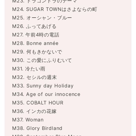
M23. ドラゴンドラのテーマ
M24. SUGAR TOWNはさよならの町
M25. オーシャン・ブルー
M26. ふってあげる
M27. 午前4時の電話
M28. Bonne année
M29. 何もきかないで
M30. この愛にふりむいて
M31. 冷たい雨
M32. セシルの週末
M33. Sunny day Holiday
M34. Age of our innocence
M35. COBALT HOUR
M36. インカの花嫁
M37. Woman
M38. Glory Birdland