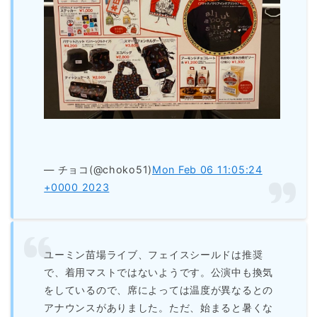
— チョコ(@choko51)
Mon Feb 06 11:05:24
+0000 2023
ユーミン苗場ライブ、フェイスシールドは推奨
で、着用マストではないようです。公演中も換気
をしているので、席によっては温度が異なるとの
アナウンスがありました。ただ、始まると暑くな