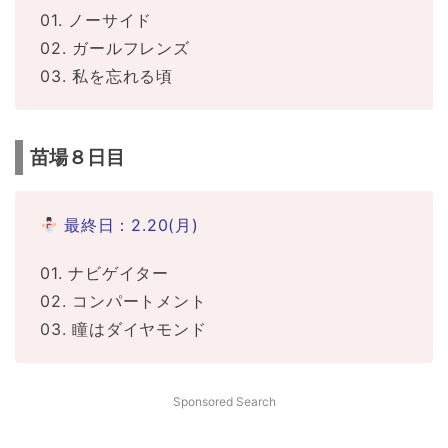
01. ノーサイド
02. ガールフレンズ
03. 私を忘れる頃
苗場８日目
最終日：2.20(月)
01. ナビゲイター
02. コンパートメント
03. 瞳はダイヤモンド
Sponsored Search