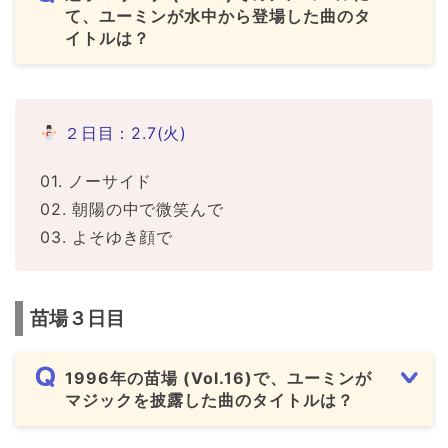
て、ユーミンが水中から登場した曲のタ
イトルは？
２日目：2.7(火)
01. ノーサイド
02. 朝陽の中で微笑んで
03. よそゆき顔で
苗場３日目
1996年の苗場 (Vol.16)で、ユーミンが
マジックを披露した曲のタイトルは？