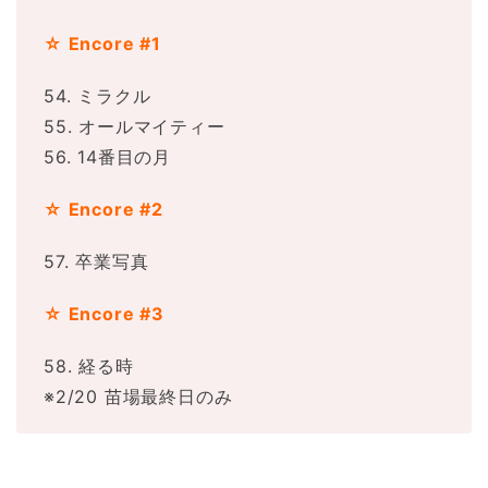
☆ Encore #1
54. ミラクル
55. オールマイティー
56. 14番目の月
☆ Encore #2
57. 卒業写真
☆ Encore #3
58. 経る時
※2/20 苗場最終日のみ