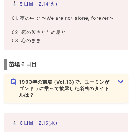
５日目：2.14(火)
01. 夢の中で 〜We are not alone, forever〜
02. 恋の苦さとため息と
03. 心のまま
苗場６日目
1993年の苗場 (Vol.13)で、ユーミンが
ゴンドラに乗って披露した楽曲のタイト
ルは？
６日目：2.15(水)