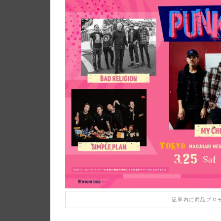
記事内に商品プロ