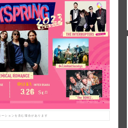
モーションを含む場合があります