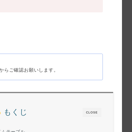
からご確認お願いします。
もくじ
CLOSE
タイムテーブル