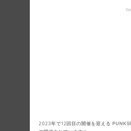
Sp
2023年で12回目の開催を迎える
PUNK