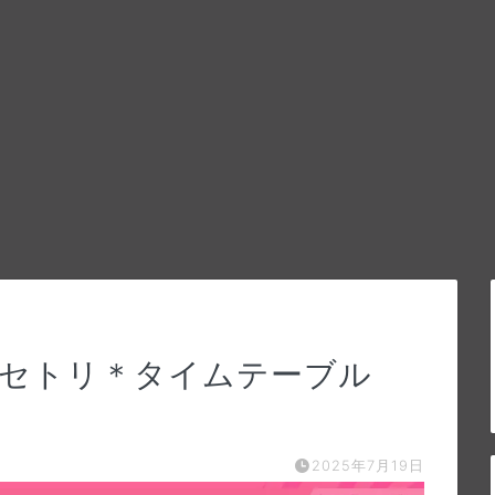
23｜セトリ＊タイムテーブル
2025年7月19日