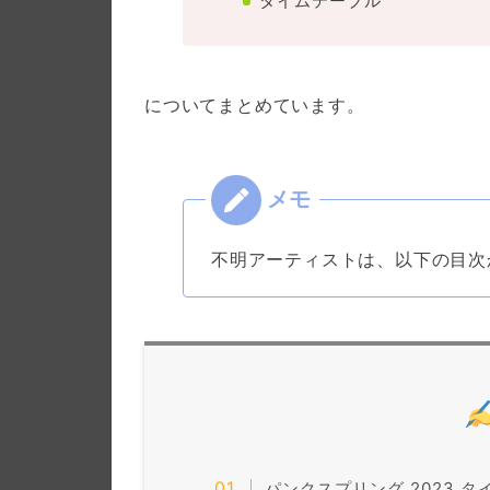
タイムテーブル
についてまとめています。
不明アーティストは、以下の目次
パンクスプリング 2023 