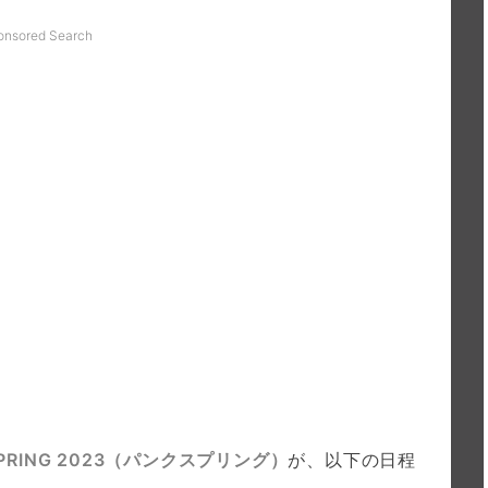
onsored Search
SPRING 2023（パンクスプリング）
が、以下の日程