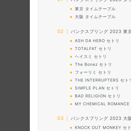
東京 タイムテーブル
大阪 タイムテーブル
パンクスプリング 2023 
ASH DA HERO セトリ
TOTALFAT セトリ
ヘイスミ セトリ
The Bonez セトリ
フォーリミ セトリ
THE INTERRUPTERS セト
SIMPLE PLAN セトリ
BAD RELIGION セトリ
MY CHEMICAL ROMANC
パンクスプリング 2023 
KNOCK OUT MONKEY 