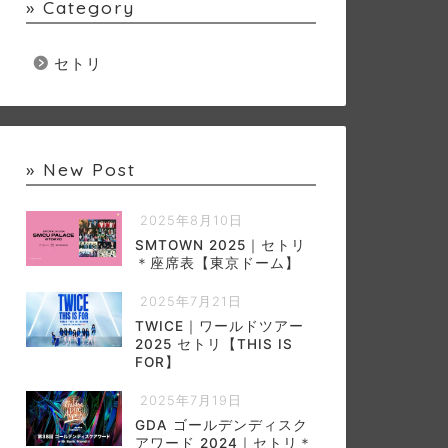
» Category
セトリ
» New Post
2025年8月10日
SMTOWN 2025｜セトリ
＊座席表【東京ドーム】
2025年7月21日
TWICE｜ワールドツアー
2025 セトリ【THIS IS
FOR】
2025年7月19日
GDA ゴールデンディスク
アワード 2024｜セトリ＊