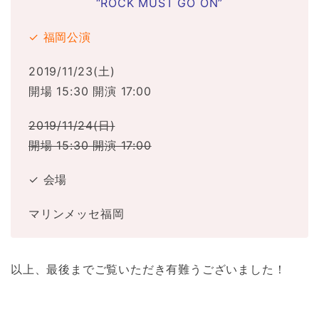
“ROCK MUST GO ON”
✓ 福岡公演
2019/11/23(土)
開場 15:30 開演 17:00
2019/11/24(日)
開場 15:30 開演 17:00
✓ 会場
マリンメッセ福岡
以上、最後までご覧いただき有難うございました！