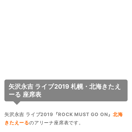
矢沢永吉 ライブ2019 札幌・北海きたえ
ーる 座席表
矢沢永吉 ライブ2019『ROCK MUST GO ON』
北海
きたえーる
のアリーナ座席表です。