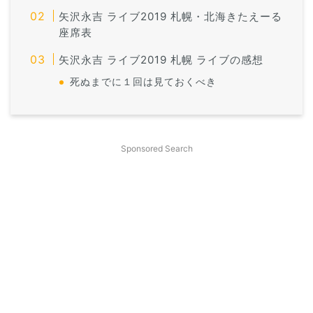
矢沢永吉 ライブ2019 札幌・北海きたえーる
座席表
矢沢永吉 ライブ2019 札幌 ライブの感想
死ぬまでに１回は見ておくべき
Sponsored Search