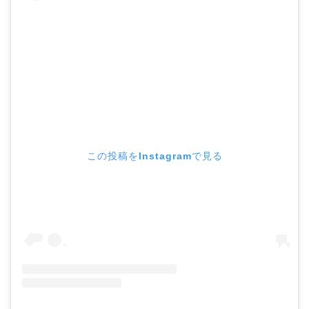
この投稿をInstagramで見る