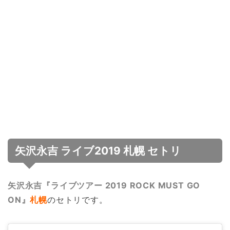
矢沢永吉 ライブ2019 札幌 セトリ
矢沢永吉『ライブツアー 2019 ROCK MUST GO
ON』
札幌
のセトリです。