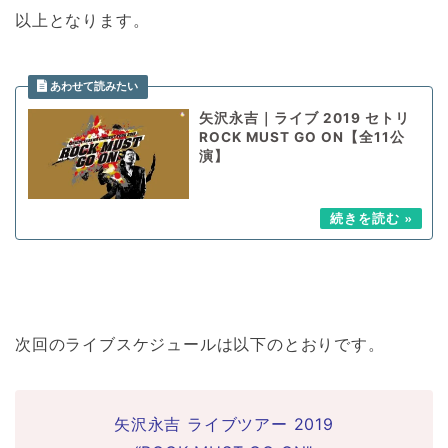
以上となります。
矢沢永吉｜ライブ 2019 セトリ
ROCK MUST GO ON【全11公
演】
次回のライブスケジュールは以下のとおりです。
矢沢永吉 ライブツアー 2019