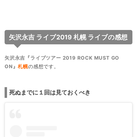
矢沢永吉 ライブ2019 札幌 ライブの感想
矢沢永吉『ライブツアー 2019 ROCK MUST GO
ON』
札幌
の感想です。
死ぬまでに１回は見ておくべき