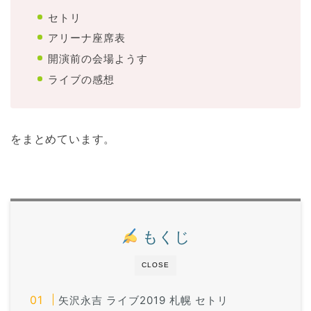
セトリ
アリーナ座席表
開演前の会場ようす
ライブの感想
をまとめています。
もくじ
CLOSE
矢沢永吉 ライブ2019 札幌 セトリ