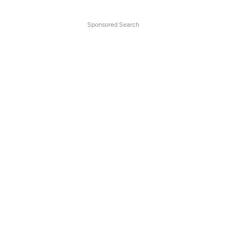
Sponsored Search