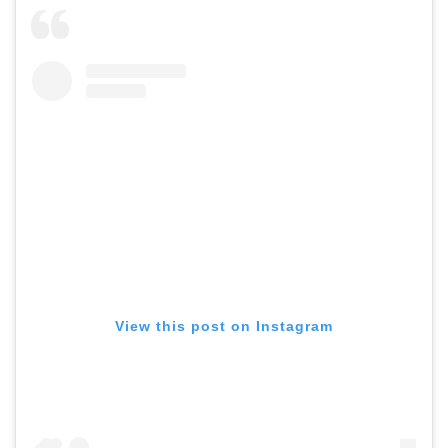
View this post on Instagram