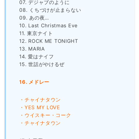
07. デジャブのように
08. くちづけが止まらない
09. あの夜…
10. Last Christmas Eve
11. 東京ナイト
12. ROCK ME TONIGHT
13. MARIA
14. 愛はナイフ
15. 世話がやけるぜ
16. メドレー
・チャイナタウン
・YES MY LOVE
・ウイスキー・コーク
・チャイナタウン