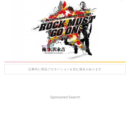
記事内に商品プロモーションを含む場合があります
Sponsored Search